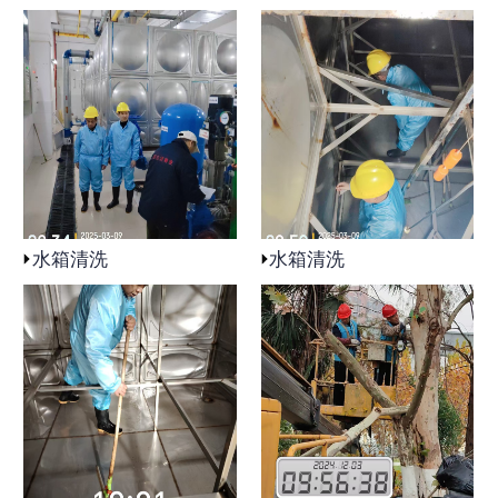
水箱清洗
水箱清洗