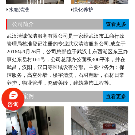
水箱清洗
绿化养护
公司简介
查看更多
武汉清诚保洁服务有限公司是一家经武汉市工商行政
管理局核准登记注册的专业武汉清洁服务公司,成立于
2016年9月26日，公司总部位于武汉市东西湖区东三办
事处东岳村161号，公司总部办公面积300平米，并在
武昌，汉阳，汉口等区域设有分部。主要业务为：保
洁服务，高空外墙，楼宇清洗，石材翻新，石材日常
养护，物业管理，瓷砖美缝，建筑装饰工程等。
工程案例
查看更多