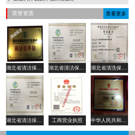
荣誉资质
查看更多
湖北省清洁保洁行业协会副会长单位
湖北省清洁保洁行业协会专项资质证书
湖北省清洗保洁行业协会资质证书
湖北省清洁保洁行业协会专项资质证书
工商营业执照
中华人民共和国清洁服务企业资质证书