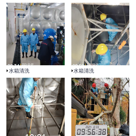
水箱清洗
水箱清洗