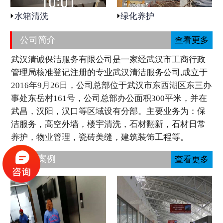
水箱清洗
绿化养护
公司简介
查看更多
武汉清诚保洁服务有限公司是一家经武汉市工商行政
管理局核准登记注册的专业武汉清洁服务公司,成立于
2016年9月26日，公司总部位于武汉市东西湖区东三办
事处东岳村161号，公司总部办公面积300平米，并在
武昌，汉阳，汉口等区域设有分部。主要业务为：保
洁服务，高空外墙，楼宇清洗，石材翻新，石材日常
养护，物业管理，瓷砖美缝，建筑装饰工程等。
工程案例
查看更多