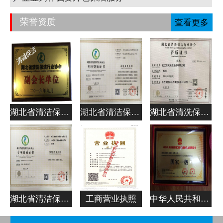
荣誉资质
查看更多
湖北省清洁保洁行业协会副会长单位
湖北省清洁保洁行业协会专项资质证书
湖北省清洗保洁行业协会资质证书
湖北省清洁保洁行业协会专项资质证书
工商营业执照
中华人民共和国清洁服务企业资质证书