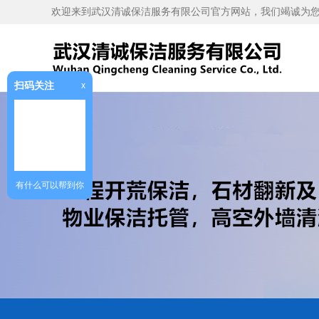
欢迎来到武汉清诚保洁服务有限公司官方网站，我们竭诚为
扫码关注
x
有什么可以帮到你