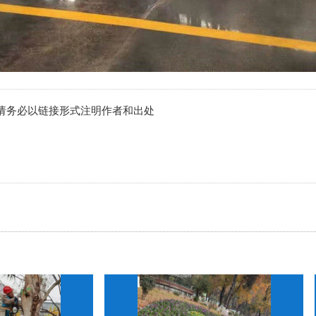
请务必以链接形式注明作者和出处