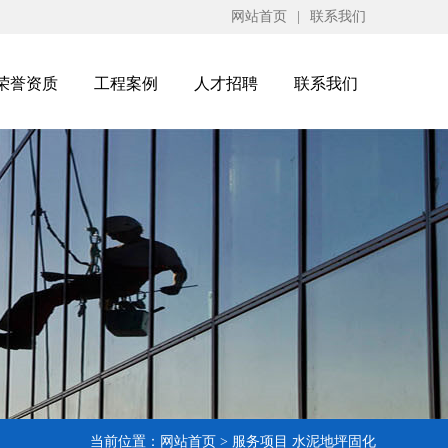
网站首页
|
联系我们
荣誉资质
工程案例
人才招聘
联系我们
当前位置：
网站首页
>
服务项目
水泥地坪固化