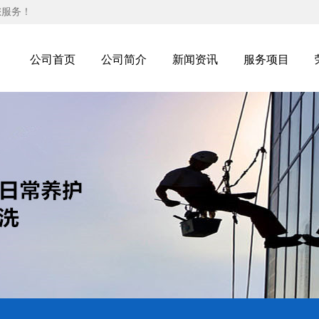
您服务！
公司首页
公司简介
新闻资讯
服务项目