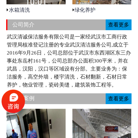
水箱清洗
绿化养护
公司简介
查看更多
武汉清诚保洁服务有限公司是一家经武汉市工商行政
管理局核准登记注册的专业武汉清洁服务公司,成立于
2016年9月26日，公司总部位于武汉市东西湖区东三办
事处东岳村161号，公司总部办公面积300平米，并在
武昌，汉阳，汉口等区域设有分部。主要业务为：保
洁服务，高空外墙，楼宇清洗，石材翻新，石材日常
养护，物业管理，瓷砖美缝，建筑装饰工程等。
工程案例
查看更多