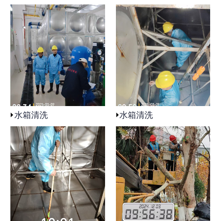
水箱清洗
水箱清洗