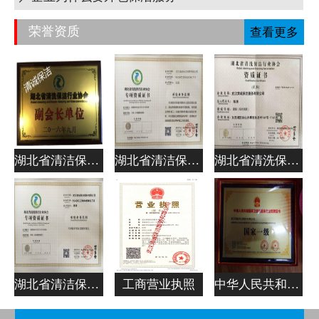
荣誉资质
查看更多
湖北省清洁保洁行业协会副会长单位
湖北省清洁保洁行业协会专项资质证书
湖北省清洗保洁行业协会资质证书
湖北省清洁保洁行业协会专项资质证书
工商营业执照
中华人民共和国清洁服务企业资质证书