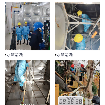
水箱清洗
水箱清洗