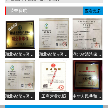
荣誉资质
查看更多
湖北省清洁保洁行业协会副会长单位
湖北省清洁保洁行业协会专项资质证书
湖北省清洗保洁行业协会资质证书
湖北省清洁保洁行业协会专项资质证书
工商营业执照
中华人民共和国清洁服务企业资质证书