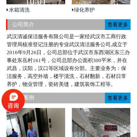
水箱清洗
绿化养护
公司简介
查看更多
武汉清诚保洁服务有限公司是一家经武汉市工商行政
管理局核准登记注册的专业武汉清洁服务公司,成立于
2016年9月26日，公司总部位于武汉市东西湖区东三办
事处东岳村161号，公司总部办公面积300平米，并在
武昌，汉阳，汉口等区域设有分部。主要业务为：保
洁服务，高空外墙，楼宇清洗，石材翻新，石材日常
养护，物业管理，瓷砖美缝，建筑装饰工程等。
工程案例
查看更多