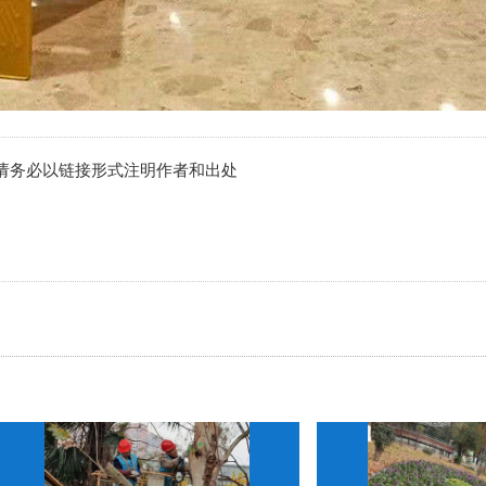
请务必以链接形式注明作者和出处