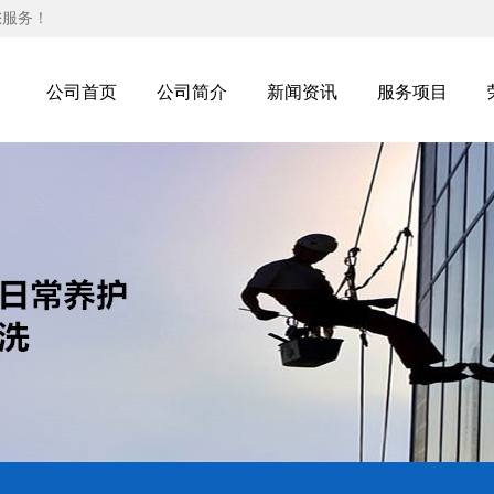
您服务！
公司首页
公司简介
新闻资讯
服务项目