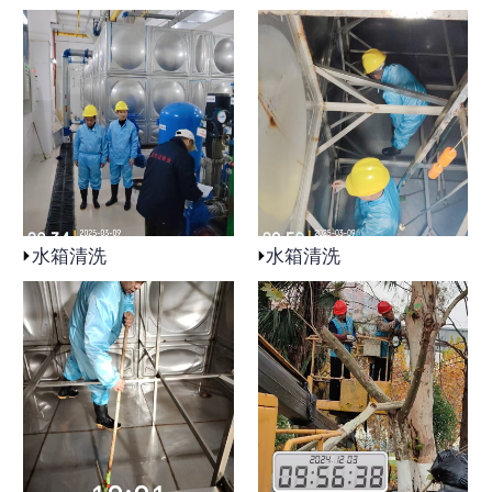
水箱清洗
水箱清洗