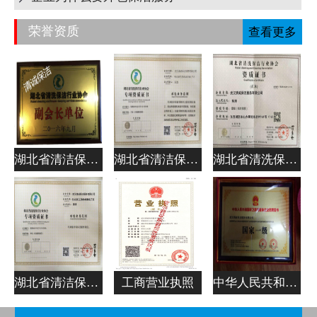
荣誉资质
查看更多
湖北省清洁保洁行业协会副会长单位
湖北省清洁保洁行业协会专项资质证书
湖北省清洗保洁行业协会资质证书
湖北省清洁保洁行业协会专项资质证书
工商营业执照
中华人民共和国清洁服务企业资质证书