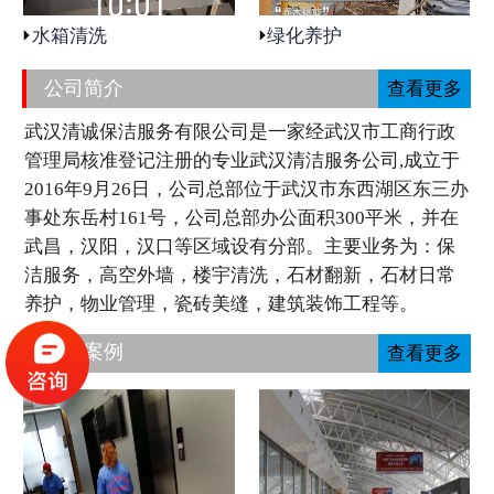
水箱清洗
绿化养护
公司简介
查看更多
武汉清诚保洁服务有限公司是一家经武汉市工商行政
管理局核准登记注册的专业武汉清洁服务公司,成立于
2016年9月26日，公司总部位于武汉市东西湖区东三办
事处东岳村161号，公司总部办公面积300平米，并在
武昌，汉阳，汉口等区域设有分部。主要业务为：保
洁服务，高空外墙，楼宇清洗，石材翻新，石材日常
养护，物业管理，瓷砖美缝，建筑装饰工程等。
工程案例
查看更多