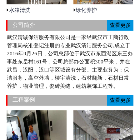
水箱清洗
绿化养护
公司简介
查看更多
武汉清诚保洁服务有限公司是一家经武汉市工商行政
管理局核准登记注册的专业武汉清洁服务公司,成立于
2016年9月26日，公司总部位于武汉市东西湖区东三办
事处东岳村161号，公司总部办公面积300平米，并在
武昌，汉阳，汉口等区域设有分部。主要业务为：保
洁服务，高空外墙，楼宇清洗，石材翻新，石材日常
养护，物业管理，瓷砖美缝，建筑装饰工程等。
工程案例
查看更多