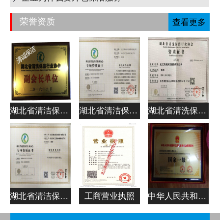
荣誉资质
查看更多
湖北省清洁保洁行业协会副会长单位
湖北省清洁保洁行业协会专项资质证书
湖北省清洗保洁行业协会资质证书
湖北省清洁保洁行业协会专项资质证书
工商营业执照
中华人民共和国清洁服务企业资质证书