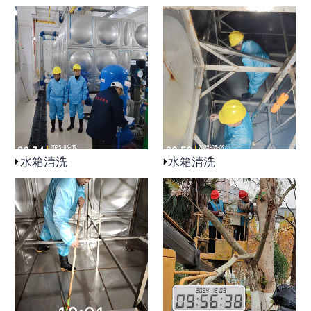
水箱清洗
水箱清洗